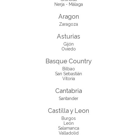
Nerja - Málaga
Aragon
Zaragoza
Asturias
Gijón
Oviedo
Basque Country
Bilbao
San Sebastián
Vitoria
Cantabria
Santander
Castilla y Leon
Burgos
León
Salamanca
Valladolid