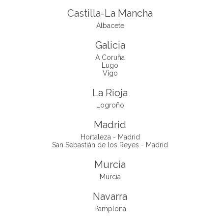
Castilla-La Mancha
Albacete
Galicia
A Coruña
Lugo
Vigo
La Rioja
Logroño
Madrid
Hortaleza - Madrid
San Sebastián de los Reyes - Madrid
Murcia
Murcia
Navarra
Pamplona