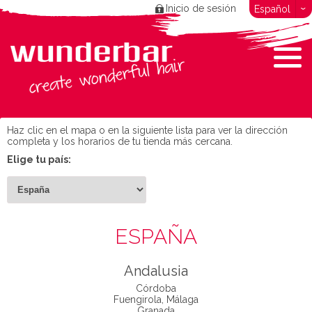
Inicio de sesión
Español
Haz clic en el mapa o en la siguiente lista para ver la dirección
completa y los horarios de tu tienda más cercana.
Elige tu país:
ESPAÑA
Andalusia
Córdoba
Fuengirola, Málaga
Granada