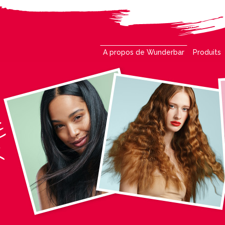
A propos de Wunderbar
Produits