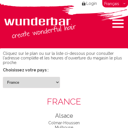
Login
Français
Cliquez sur le plan ou sur la liste ci-dessous pour consulter
l'adresse complète et les heures d'ouverture du magasin le plus
proche.
Choisissez votre pays :
FRANCE
Alsace
Colmar-Houssen
Mulhouse