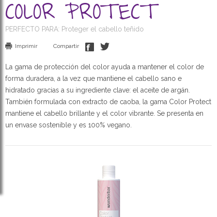
COLOR PROTECT
PERFECTO PARA: Proteger el cabello teñido
Imprimir
Compartir
La gama de protección del color ayuda a mantener el color de
forma duradera, a la vez que mantiene el cabello sano e
hidratado gracias a su ingrediente clave: el aceite de argán.
También formulada con extracto de caoba, la gama Color Protect
mantiene el cabello brillante y el color vibrante. Se presenta en
un envase sostenible y es 100% vegano.