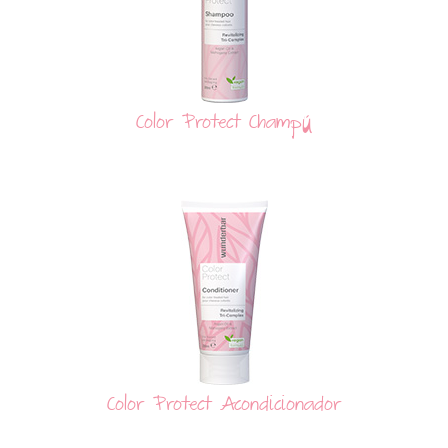
Color Protect Champú
Color Protect Acondicionador