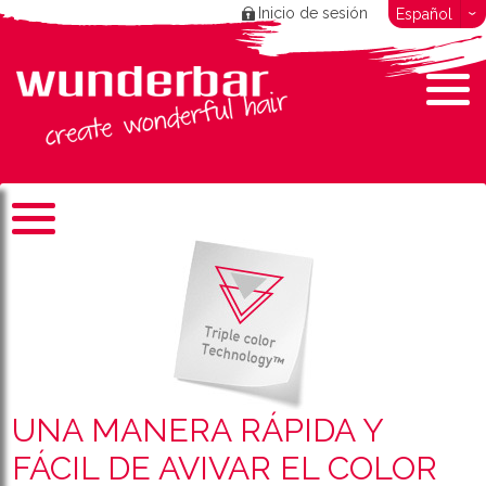
Inicio de sesión
Español
UNA MANERA RÁPIDA Y
FÁCIL DE AVIVAR EL COLOR