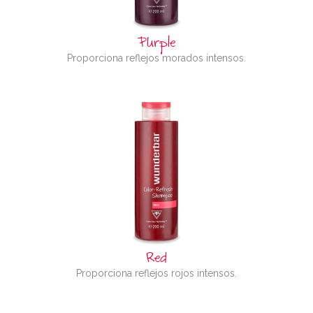
Purple
Proporciona reflejos morados intensos.
Red
Proporciona reflejos rojos intensos.