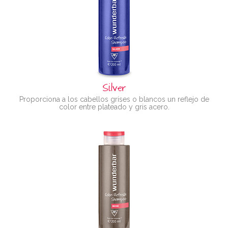
Silver
Proporciona a los cabellos grises o blancos un reflejo de
color entre plateado y gris acero.