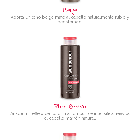
Beige
Aporta un tono beige mate al cabello naturalmente rubio y
decolorado.
Pure Brown
Añade un reflejo de color marrón puro e intensifica, reaviva
el cabello marrón natural.