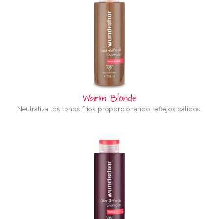
Warm Blonde
Neutraliza los tonos fríos proporcionando reflejos cálidos.