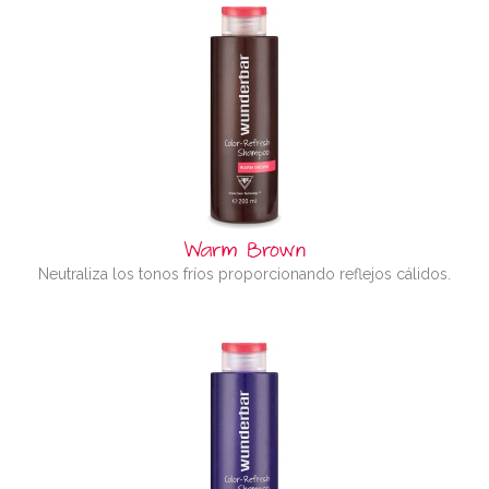
Warm Brown
Neutraliza los tonos fríos proporcionando reflejos cálidos.