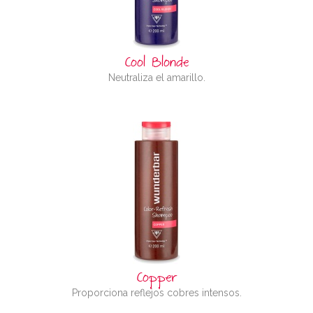
Cool Blonde
Neutraliza el amarillo.
Copper
Proporciona reflejos cobres intensos.