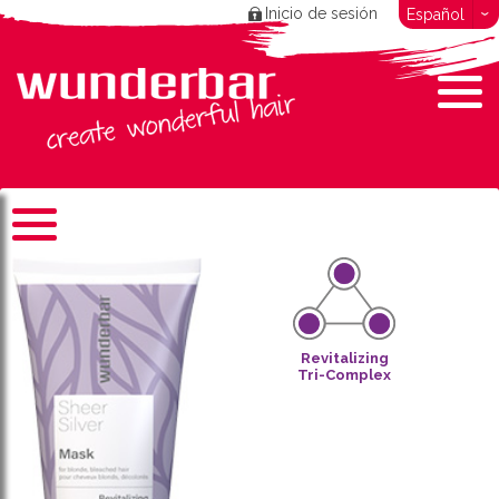
Inicio de sesión
Español
Revitalizing
Tri-Complex