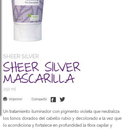
SHEER SILVER
SHEER SILVER
MASCARILLA
250 ml
Imprimir
Compartir
Un tratamiento iluminador con pigmento violeta que neutraliza
los tonos dorados del cabello rubio y decolorado a la vez que
lo acondiciona y fortalece en profundidad la fibra capilar y