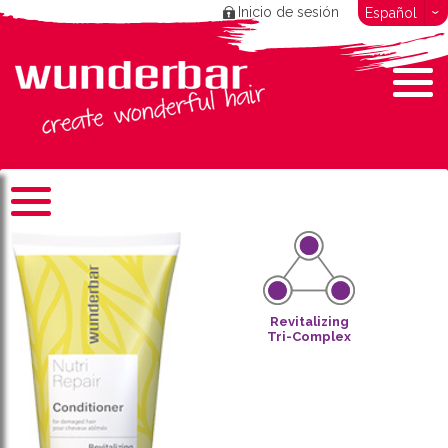
Inicio de sesión
Español
Revitalizing
Tri-Complex